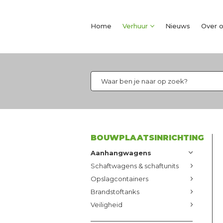
Home
Verhuur
Nieuws
Over 
BOUWPLAATSINRICHTING
Aanhangwagens
Schaftwagens & schaftunits
Opslagcontainers
Brandstoftanks
Veiligheid