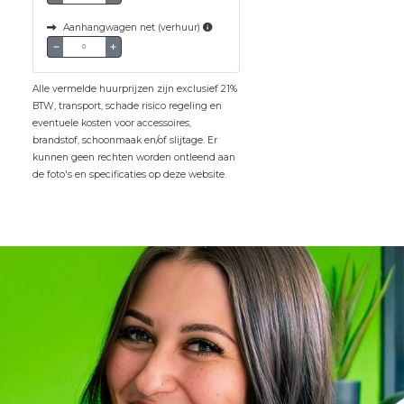
Aanhangwagen net (verhuur)
Alle vermelde huurprijzen zijn exclusief 21%
BTW, transport, schade risico regeling en
eventuele kosten voor accessoires,
brandstof, schoonmaak en/of slijtage. Er
kunnen geen rechten worden ontleend aan
de foto's en specificaties op deze website.