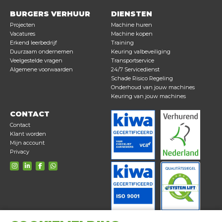
BURGERS VERHUUR
DIENSTEN
Projecten
Machine huren
Vacatures
Machine kopen
Erkend leerbedrijf
Training
Duurzaam ondernemen
Keuring valbeveiliging
Veelgestelde vragen
Transportservice
Algemene voorwaarden
24/7 Servicedienst
Schade Risico Regeling
Onderhoud van jouw machines
Keuring van jouw machines
CONTACT
Contact
Klant worden
Mijn account
Privacy