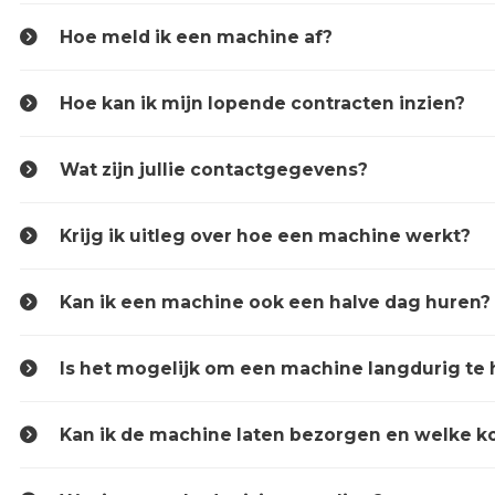
Hoe meld ik een machine af?
Hoe kan ik mijn lopende contracten inzien?
Wat zijn jullie contactgegevens?
Krijg ik uitleg over hoe een machine werkt?
Kan ik een machine ook een halve dag huren?
Is het mogelijk om een machine langdurig te
Kan ik de machine laten bezorgen en welke ko