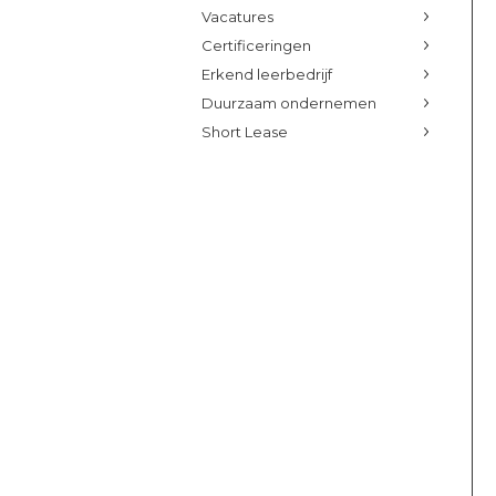
Vacatures
Certificeringen
Erkend leerbedrijf
Duurzaam ondernemen
Short Lease