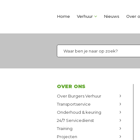
Home
Verhuur
Nieuws
Over 
OVER ONS
Over Burgers Verhuur
Transportservice
Onderhoud & keuring
24/7 Servicedienst
Training
Projecten