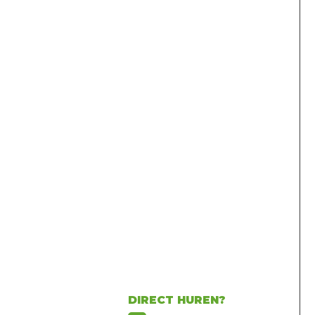
DIRECT HUREN?