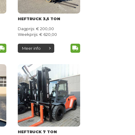
HEFTRUCK 3,5 TON
Dagprijs: € 200,00
Weekprijs: € 620,00
Meer info
HEFTRUCK 7 TON