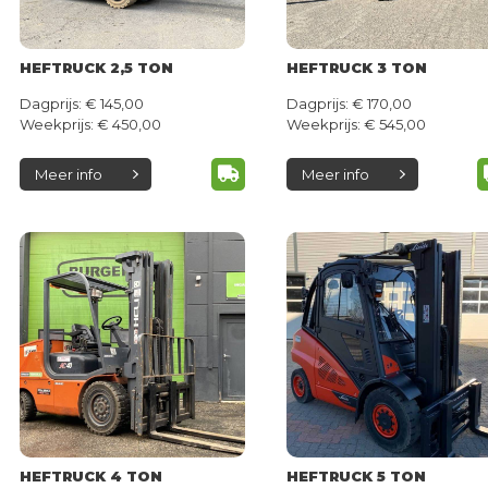
HEFTRUCK 2,5 TON
HEFTRUCK 3 TON
Dagprijs: € 145,00
Dagprijs: € 170,00
Weekprijs: € 450,00
Weekprijs: € 545,00
Meer info
Meer info
HEFTRUCK 4 TON
HEFTRUCK 5 TON