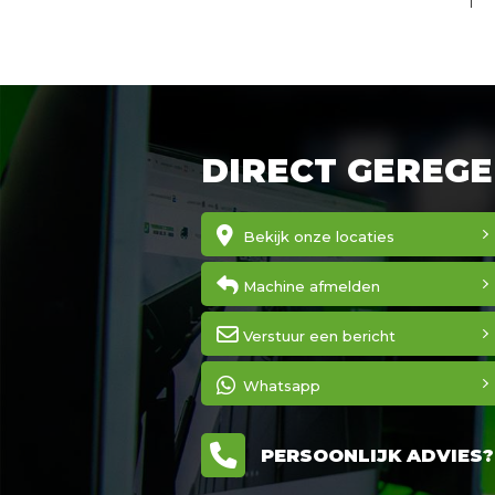
DIRECT GEREGE
Bekijk onze locaties
Machine afmelden
Verstuur een bericht
Whatsapp
PERSOONLIJK ADVIES? 0