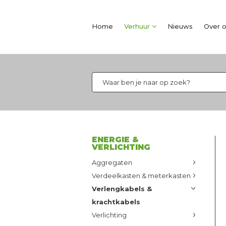
Home
Verhuur
Nieuws
Over 
ENERGIE &
VERLICHTING
Aggregaten
Verdeelkasten & meterkasten
Verlengkabels &
krachtkabels
Verlichting