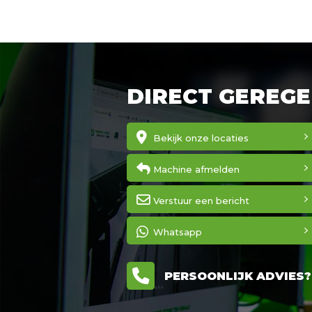
DIRECT GEREGE
Bekijk onze locaties
Machine afmelden
Verstuur een bericht
Whatsapp
PERSOONLIJK ADVIES? 0