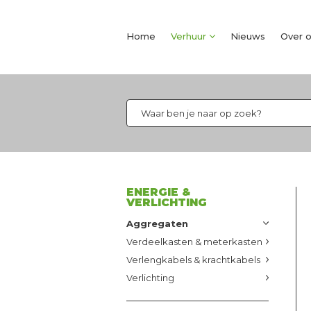
Home
Verhuur
Nieuws
Over 
ENERGIE &
VERLICHTING
Aggregaten
Verdeelkasten & meterkasten
Verlengkabels & krachtkabels
Verlichting