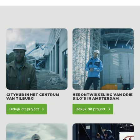
CITYHUB IN HET CENTRUM
HERONTWIKKELING VAN DRIE
VAN TILBURG
SILO'S IN AMSTERDAM
Bekijk dit project
Bekijk dit project