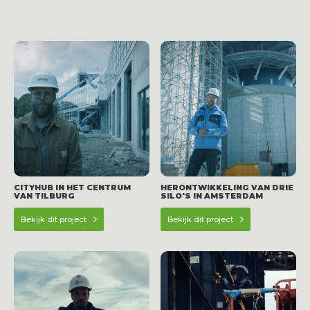
CITYHUB IN HET CENTRUM
HERONTWIKKELING VAN DRIE
VAN TILBURG
SILO'S IN AMSTERDAM
Bekijk dit project
Bekijk dit project